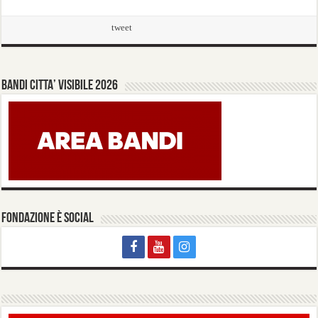
tweet
BANDI CITTA’ VISIBILE 2026
FONDAZIONE È SOCIAL