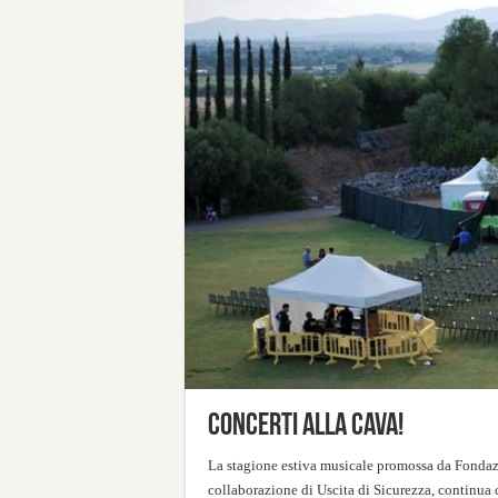
Concerti alla Cava!
La stagione estiva musicale promossa da Fondazi
collaborazione di Uscita di Sicurezza, continua